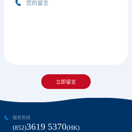
您的留言
服务热线
3619 5370
(852)
(HK)