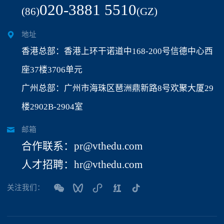
020-3881 5510
(86)
(GZ)
地址
香港总部：香港上环干诺道中168-200号信德中心西
座37楼3706单元
广州总部：广州市海珠区琶洲鼎新路8号欢聚大厦29
楼2902B-2904室
邮箱
合作联系：pr@vthedu.com
人才招聘：hr@vthedu.com
关注我们：