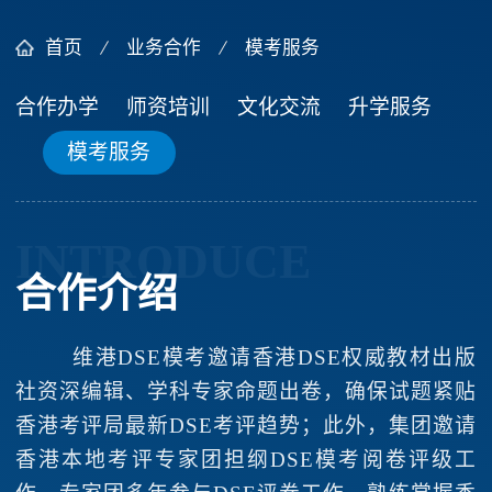
首页
业务合作
模考服务
合作办学
师资培训
文化交流
升学服务
模考服务
INTRODUCE
合作介绍
维港DSE模考邀请香港DSE权威教材出版
社资深编辑、学科专家命题出卷，确保试题紧贴
香港考评局最新DSE考评趋势；此外，集团邀请
香港本地考评专家团担纲DSE模考阅卷评级工