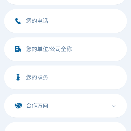
您的电话
您的单位/公司全称
您的职务
合作方向