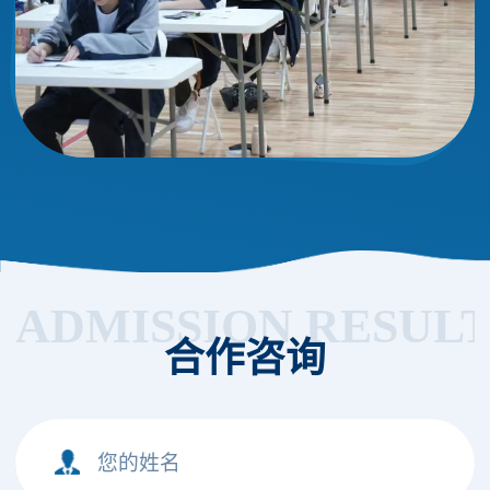
ADMISSION RESUL
合作咨询
您的姓名