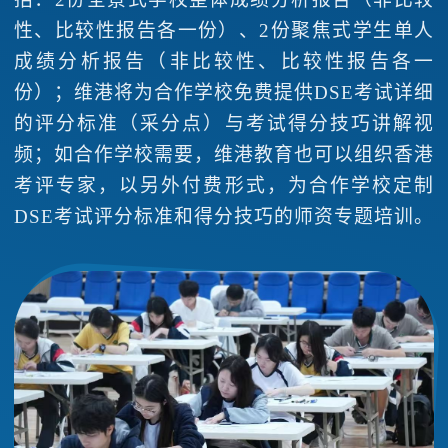
性、比较性报告各一份）、2份聚焦式学生单人
成绩分析报告（非比较性、比较性报告各一
份）；维港将为合作学校免费提供DSE考试详细
的评分标准（采分点）与考试得分技巧讲解视
频；如合作学校需要，维港教育也可以组织香港
考评专家，以另外付费形式，为合作学校定制
DSE考试评分标准和得分技巧的师资专题培训。